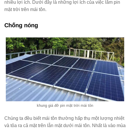
nhiều lợi ích. Dưới đây là những lợi ích của việc lắm pin
mặt trời trên mái tôn.
Chống nóng
khung giá đỡ pin mặt trời mái tôn
Chúng ta đều biết mái tôn thường hấp thụ một lượng nhiệt
và tỏa ra cả mặt trên lẫn mặt dưới mái tôn. Nhất là vào mùa