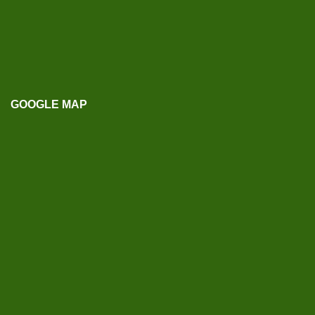
GOOGLE MAP