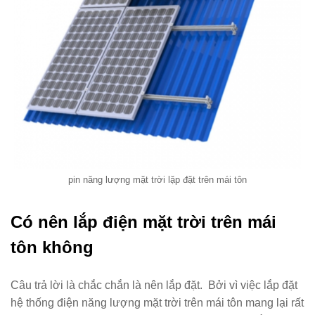
pin năng lượng mặt trời lặp đặt trên mái tôn
Có nên lắp điện mặt trời trên mái
tôn không
Câu trả lời là chắc chắn là nên lắp đặt. Bởi vì việc lắp đặt
hệ thống điện năng lượng mặt trời trên mái tôn mang lại rất