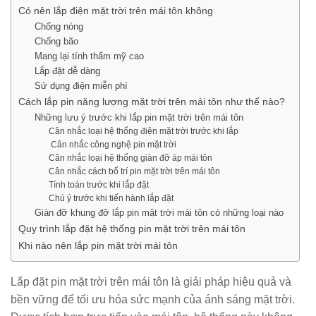
Có nên lắp điện mặt trời trên mái tôn không
Chống nóng
Chống bão
Mang lại tính thẩm mỹ cao
Lắp đặt dễ dàng
Sử dụng điện miễn phí
Cách lắp pin năng lượng mặt trời trên mái tôn như thế nào?
Những lưu ý trước khi lắp pin mặt trời trên mái tôn
Cân nhắc loại hệ thống điện mặt trời trước khi lắp
Cân nhắc công nghệ pin mặt trời
Cân nhắc loại hệ thống giàn đỡ áp mái tôn
Cân nhắc cách bố trí pin mặt trời trên mái tôn
Tính toán trước khi lắp đặt
Chú ý trước khi tiến hành lắp đặt
Giàn đỡ khung đỡ lắp pin mặt trời mái tôn có những loại nào
Quy trình lắp đặt hệ thống pin mặt trời trên mái tôn
Khi nào nên lắp pin mặt trời mái tôn
Lắp đặt pin mặt trời trên mái tôn là giải pháp hiệu quả và
bền vững để tối ưu hóa sức mạnh của ánh sáng mặt trời.