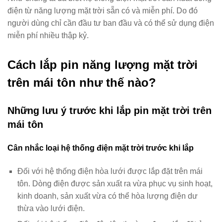
điện từ năng lượng mặt trời sẵn có và miễn phí. Do đó
người dùng chỉ cần đầu tư ban đầu và có thể sử dụng điện
miễn phí nhiều thập kỷ.
Cách lắp pin năng lượng mặt trời
trên mái tôn như thế nào?
Những lưu ý trước khi lắp pin mặt trời trên
mái tôn
Cân nhắc loại hệ thống điện mặt trời trước khi lắp
Đối với hệ thống điện hòa lưới được lắp đặt trên mái
tôn. Dòng điện được sản xuất ra vừa phục vụ sinh hoạt,
kinh doanh, sản xuất vừa có thể hòa lượng điện dư
thừa vào lưới điện.