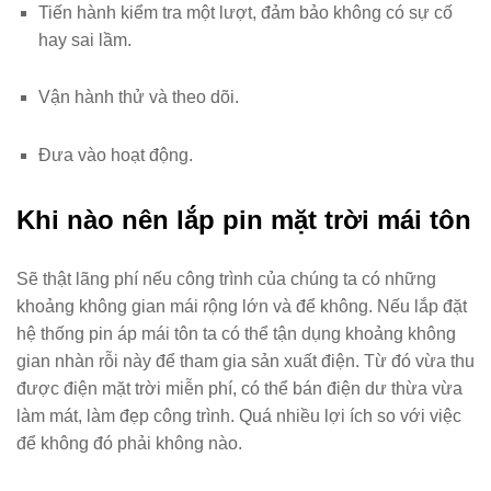
Tiến hành kiểm tra một lượt, đảm bảo không có sự cố
hay sai lầm.
Vận hành thử và theo dõi.
Đưa vào hoạt động.
Khi nào nên lắp pin mặt trời mái tôn
Sẽ thật lãng phí nếu công trình của chúng ta có những
khoảng không gian mái rộng lớn và để không. Nếu lắp đặt
hệ thống pin áp mái tôn ta có thể tận dụng khoảng không
gian nhàn rỗi này để tham gia sản xuất điện. Từ đó vừa thu
được điện mặt trời miễn phí, có thể bán điện dư thừa vừa
làm mát, làm đẹp công trình. Quá nhiều lợi ích so với việc
để không đó phải không nào.