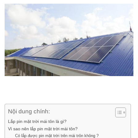
Nội dung chính:
Lắp pin mặt trời mái tôn là gì?
Vì sao nên lắp pin mặt trời mái tôn?
Có lắp được pin mặt trời trên mái trôn không ?