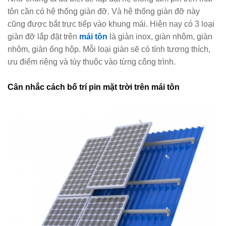
tôn cần có hệ thống giàn đỡ. Và hệ thống giàn đỡ này
cũng được bắt trực tiếp vào khung mái. Hiện nay có 3 loại
giàn đỡ lắp đặt trên
mái tôn
là giàn inox, giàn nhôm, giàn
nhôm, giàn ống hộp. Mỗi loại giàn sẽ có tính tương thích,
ưu điểm riêng và tùy thuộc vào từng công trình.
Cân nhắc cách bố trí pin mặt trời trên mái tôn