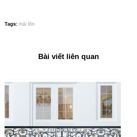
Tags:
mái tôn
Bài viết liên quan