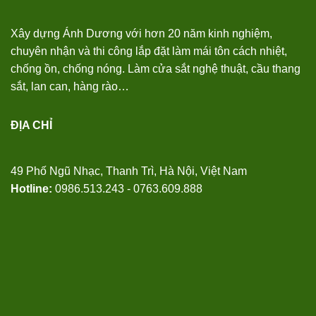
Xây dựng Ánh Dương với hơn 20 năm kinh nghiệm,
chuyên nhận và thi công lắp đặt làm mái tôn cách nhiệt,
chống ồn, chống nóng. Làm cửa sắt nghệ thuật, cầu thang
sắt, lan can, hàng rào…
ĐỊA CHỈ
49 Phố Ngũ Nhạc, Thanh Trì, Hà Nội, Việt Nam
Hotline:
0986.513.243 - 0763.609.888