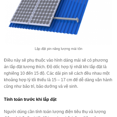
Lặp đặt pin năng lượng mái tôn
Điều này sẽ phụ thuộc vào hình dáng mái sẽ có phương
án lắp đặt tương thích. Độ dốc hợp lý nhất khi lắp đặt là
nghiêng 10 đến 15 độ. Các dải pin sẽ cách đều nhau một
khoảng hợp lý tối thiểu là 15 – 17 cm để dễ dàng vận hành
cũng như bảo trì, bảo dưỡng và vệ sinh.
Tính toán trước khi lắp đặt
Người dùng cần tính toán lượng điện tiêu thụ và lượng