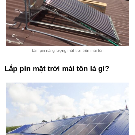
tấm pin năng lượng mặt trời trên mái tôn
Lắp pin mặt trời mái tôn là gì?