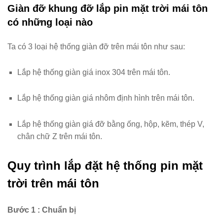
Giàn đỡ khung đỡ lắp pin mặt trời mái tôn
có những loại nào
Ta có 3 loại hệ thống giàn đỡ trên mái tôn như sau:
Lắp hệ thống giàn giá inox 304 trên mái tôn.
Lắp hệ thống giàn giá nhôm định hình trên mái tôn.
Lắp hệ thống giàn giá đỡ bằng ống, hộp, kẽm, thép V,
chân chữ Z trên mái tôn.
Quy trình lắp đặt hệ thống pin mặt
trời trên mái tôn
Bước 1 : Chuẩn bị