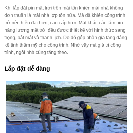
Khi lắp đặt pin mặt trời trên mái tôn khiến mái nhà không
đơn thuần là mái nhà lợp tôn nữa. Mà đã khiến công trình
trở nên hiện đại hơn, cao cấp hơn. Mặt khác các tấm pin
năng lượng mặt trời đều được thiết kế với hình thức sang
trọng, bắt mắt và thanh lịch. Do đó góp phần gia tăng đáng
kể tính thẩm mỹ cho công trình. Nhờ vậy mà giá trị công
trình, ngôi nhà cũng tăng theo.
Lắp đặt dễ dàng