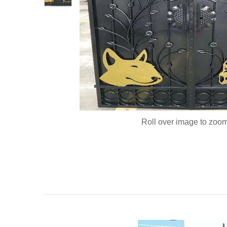
Roll over image to zoom