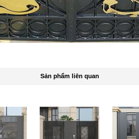
Sản phẩm liên quan