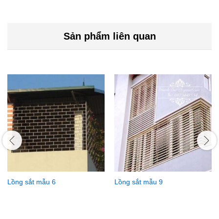
Sản phẩm liên quan
Lồng sắt mẫu 6
Lồng sắt mẫu 9