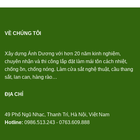
VỀ CHÚNG TÔI
Xây dựng Ánh Dương với hơn 20 năm kinh nghiệm,
chuyên nhận và thi công lắp đặt làm mái tôn cách nhiệt,
chống ồn, chống nóng. Làm cửa sắt nghệ thuật, cầu thang
sắt, lan can, hàng rào…
ĐỊA CHỈ
49 Phố Ngũ Nhạc, Thanh Trì, Hà Nội, Việt Nam
Hotline:
0986.513.243 - 0763.609.888