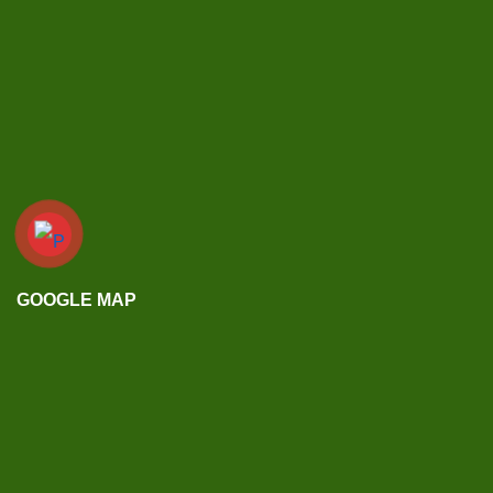
GOOGLE MAP