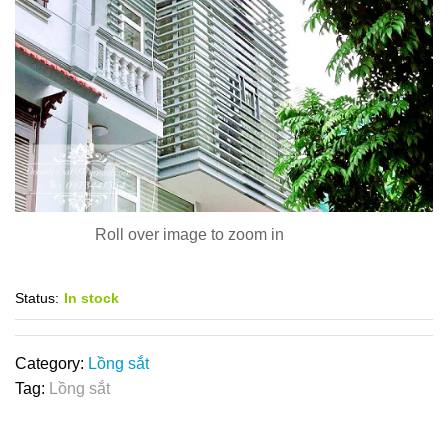
Roll over image to zoom in
Status:
In stock
Category:
Lồng sắt
Tag:
Lồng sắt