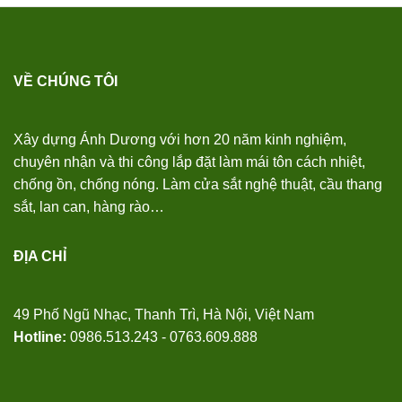
VỀ CHÚNG TÔI
Xây dựng Ánh Dương với hơn 20 năm kinh nghiệm,
chuyên nhận và thi công lắp đặt làm mái tôn cách nhiệt,
chống ồn, chống nóng. Làm cửa sắt nghệ thuật, cầu thang
sắt, lan can, hàng rào…
ĐỊA CHỈ
49 Phố Ngũ Nhạc, Thanh Trì, Hà Nội, Việt Nam
Hotline:
0986.513.243 - 0763.609.888