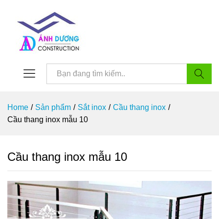
Tìm kiế
Home
/
Sản phẩm
/
Sắt inox
/
Cầu thang inox
/
Cầu thang inox mẫu 10
Cầu thang inox mẫu 10