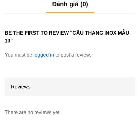
Đánh giá (0)
BE THE FIRST TO REVIEW “CẦU THANG INOX MẪU
10”
You must be
logged in
to post a review.
Reviews
There are no reviews yet.