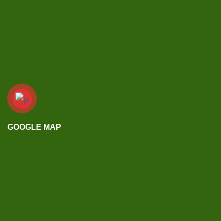
GOOGLE MAP