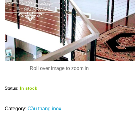
Roll over image to zoom in
Status:
In stock
Category:
Cầu thang inox