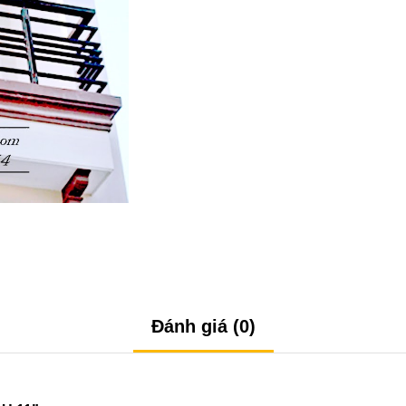
Đánh giá (0)