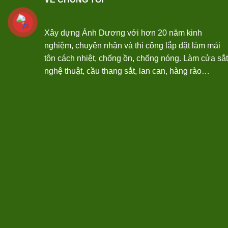
Xây dựng Ánh Dương với hơn 20 năm kinh
nghiệm, chuyên nhận và thi công lắp đặt làm mái
tôn cách nhiệt, chống ồn, chống nóng. Làm cửa sắt
nghệ thuật, cầu thang sắt, lan can, hàng rào…