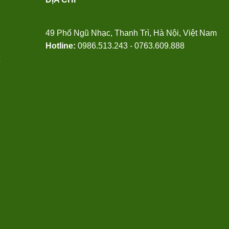
49 Phố Ngũ Nhạc, Thanh Trì, Hà Nội, Việt Nam
Hotline:
0986.513.243 - 0763.609.888