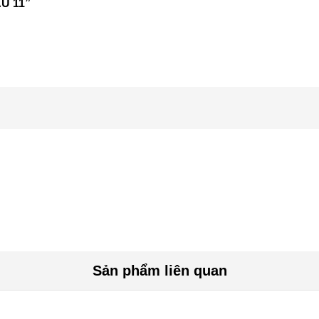
U 11”
Sản phẩm liên quan