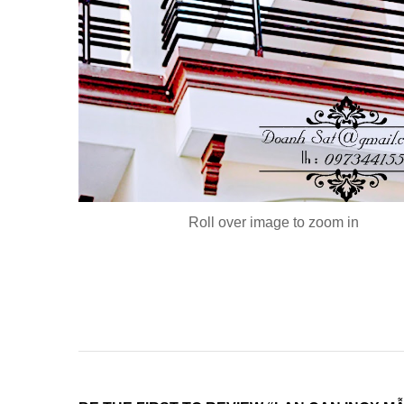
Roll over image to zoom in